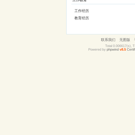
工作教育
工作经历
教育经历
联系我们
无图版
Total 0.006617(s), T
Powered by
phpwind
v8.5
Certif