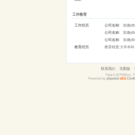
工作教育
工作经历
公司名称:
加瀨yt
公司名称:
加瀨yt
公司名称:
加瀨yt
教育经历
教育程度:大学本科 
联系我们
无图版
Total 0.027595(s), T
Powered by
phpwind
v8.5
Certif