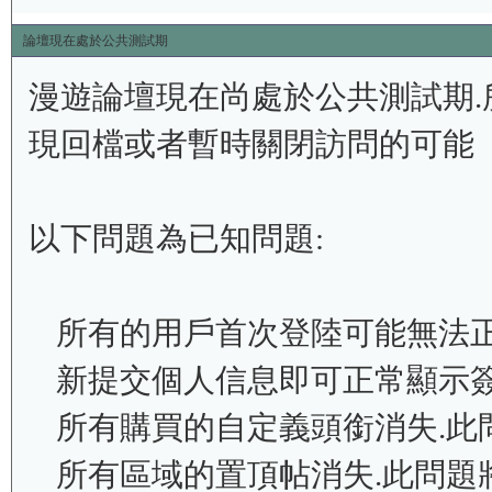
論壇現在處於公共測試期
漫遊論壇現在尚處於公共測試期.
現回檔或者暫時關閉訪問的可能
以下問題為已知問題:
所有的用戶首次登陸可能無法正
新提交個人信息即可正常顯示簽
所有購買的自定義頭銜消失.此
所有區域的置頂帖消失.此問題