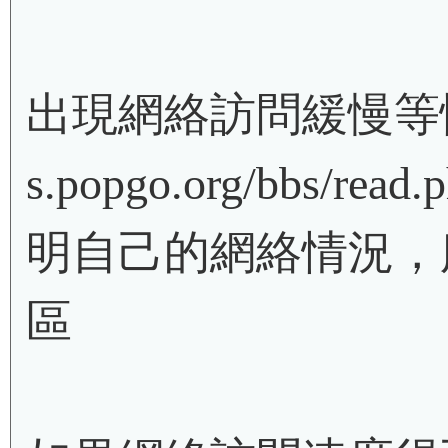
出現網絡訪問緩慢等情況請
s.popgo.org/bbs/re
明自己的網絡情況，
區