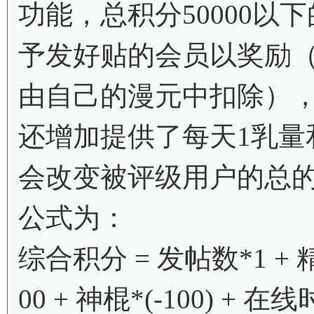
功能，总积分50000
予发好贴的会员以奖励
由自己的漫元中扣除），
还增加提供了每天1乳量
会改变被评级用户的总
公式为：
综合积分 = 发帖数*1 + 精华
00 + 神棍*(-100) + 在