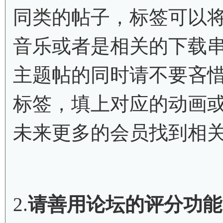
同类的帖子，标签可以
音乐或者是相关的下载
主题帖的同时
请不要吝
标签，填上对应的动画
未来更多的会员找到相
2.
请善用论坛的评分功能