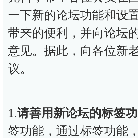
一下新的论坛功能和设
带来的便利，并向论坛
意见。据此，向各位新
议。
1.
请善用新论坛的标签功
签功能，通过标签功能