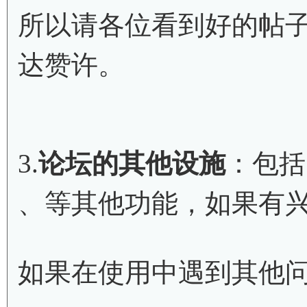
所以请各位看到好的帖
达赞许。
3.
论坛的其他设施
：包括
、等其他功能，如果有
如果在使用中遇到其他