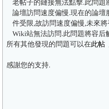
老帖子的鏈接無法點擊.此問題
論壇訪問速度偏慢.現在的論壇
件受限,故訪問速度偏慢,未來將
Wiki站無法訪問.此問題將容后
所有其他發現的問題可以在
此帖
感謝您的支持.