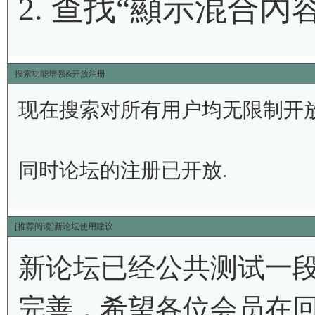
2. 查找
“顯示混合內
搜索功能增强&开放注册
现在搜索对所有用户均无限制开放
同时论坛的注册已开放.
[推荐阅读]新论坛使用建议
新论坛已经公共测试一
完善，希望各位会员在