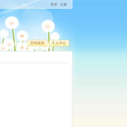
登录
注册
空间装扮
个人中心