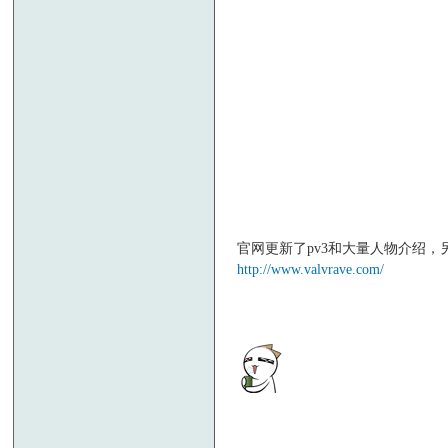
官网更新了pv3和大量人物介绍，另外
http://www.valvrave.com/