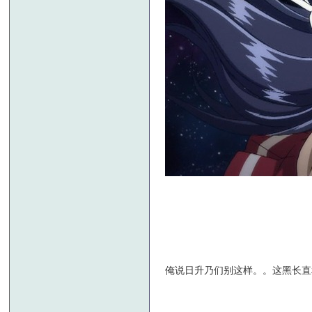
俺说日升乃们别这样。。这黑长直