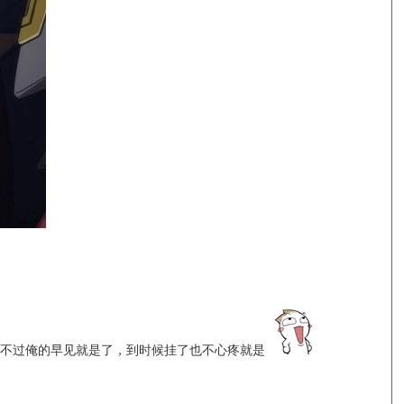
比不过俺的早见就是了，到时候挂了也不心疼就是