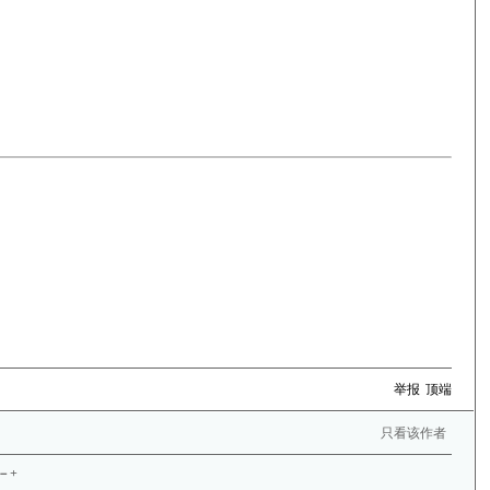
举报
顶端
只看该作者
－+