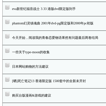
eva新世纪福音战士 3.33 港版dvd限定版到手
phantom幻灵镇魂曲 2001年dvd-pg限定版和2000年pc初版
今天开始，阅读我的青春恋爱物语果然有问题最后两卷结局
一些关于type-moon的收集
日本网站购物的方法建议
[晒]死亡笔记13 香港限定版 1500套中的全新未开封
购买台版漫画&游戏的建议