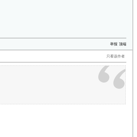
举报
顶端
只看该作者