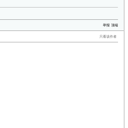
举报
顶端
只看该作者