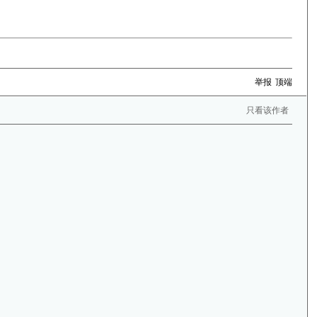
举报
顶端
只看该作者