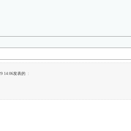
29 14:06发表的 :