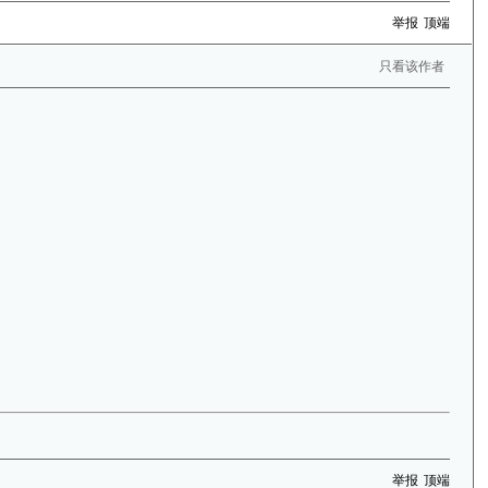
举报
顶端
只看该作者
举报
顶端