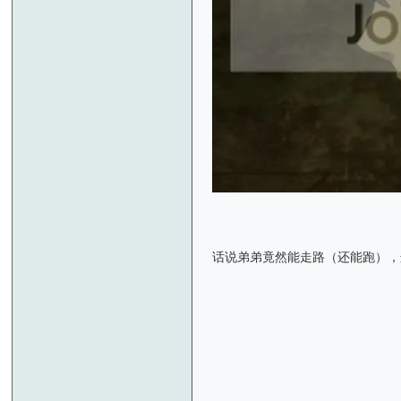
话说弟弟竟然能走路（还能跑）