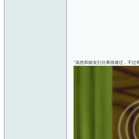
“虽然和姬友们分离很难过，不过