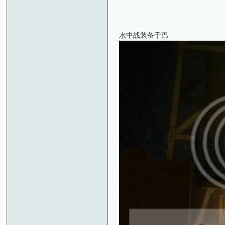
水中战装备千巴