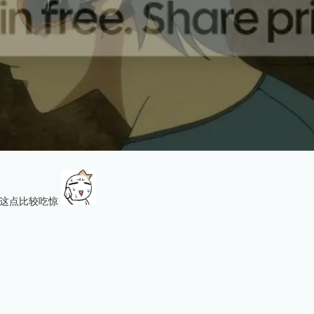
，这点比较吃惊