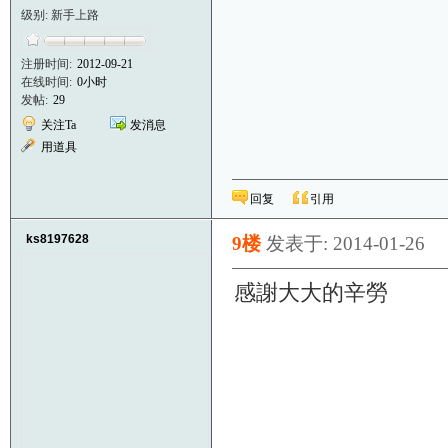
级别: 新手上路
注册时间:
2012-09-21
在线时间:
0小时
发帖:
29
关注Ta
发消息
用道具
回复
引用
ks8197628
9楼
发表于: 2014-01-26
感謝大大的辛勞