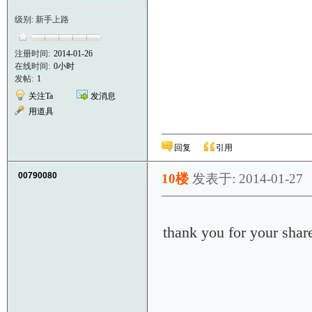
级别: 新手上路
注册时间:
2014-01-26
在线时间:
0小时
发帖:
1
关注Ta
发消息
用道具
回复
引用
00790080
10楼
发表于: 2014-01-27
thank you for your shar