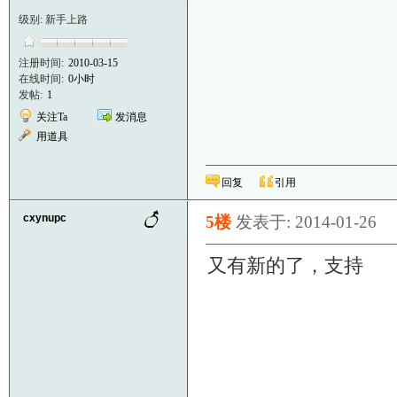
级别: 新手上路
注册时间:
2010-03-15
在线时间:
0小时
发帖:
1
关注Ta
发消息
用道具
回复
引用
cxynupc
5楼
发表于: 2014-01-26
又有新的了，支持