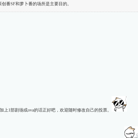
原创番SF和萝卜番的场所是主要目的。
加上1部剧场或ova的话正好吧，欢迎随时修改自己的投票。