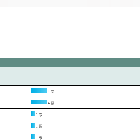
4 票
4 票
1 票
1 票
1 票