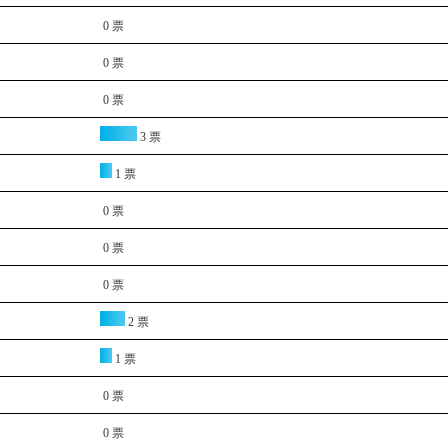
0 票
0 票
0 票
3 票
1 票
0 票
0 票
0 票
2 票
1 票
0 票
0 票