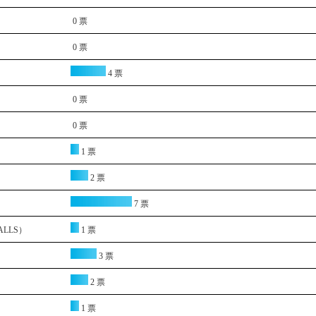
0 票
0 票
4 票
0 票
0 票
1 票
2 票
7 票
ALLS）
1 票
3 票
2 票
1 票