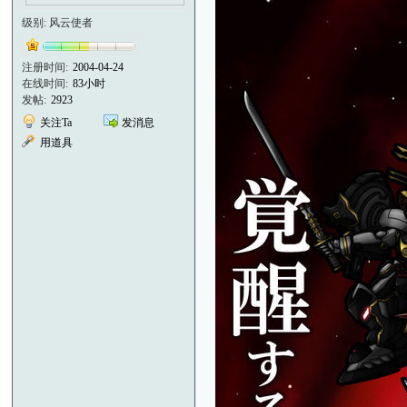
级别: 风云使者
注册时间:
2004-04-24
在线时间:
83小时
发帖:
2923
关注Ta
发消息
用道具