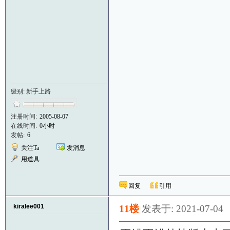
级别: 新手上路
注册时间:
2005-08-07
在线时间:
0小时
发帖:
6
关注Ta
发消息
用道具
回复
引用
kiralee001
11楼
发表于: 2021-07-04