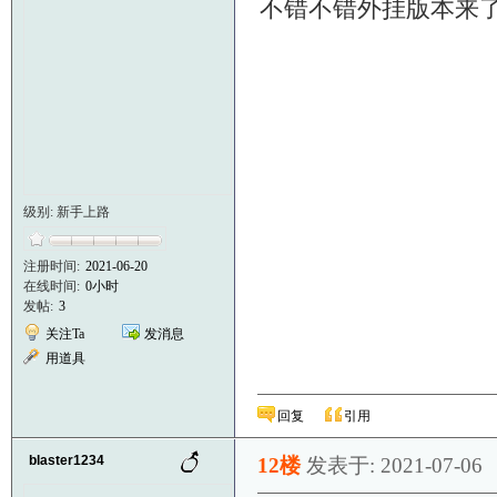
不错不错外挂版本来
级别: 新手上路
注册时间:
2021-06-20
在线时间:
0小时
发帖:
3
关注Ta
发消息
用道具
回复
引用
blaster1234
12楼
发表于: 2021-07-06