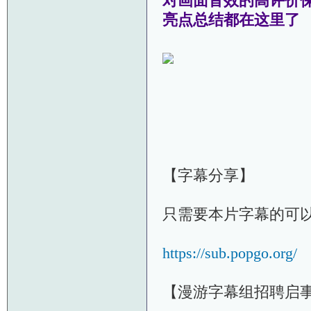
对画面音效的高评价
亮点总结都在这里了
【字幕分享】
只需要本片字幕的可
https://sub.popgo.org/
【漫游字幕组招聘启