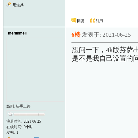
用道具
回复
引用
merlinmeil
6楼
发表于: 2021-06-25
想问一下，4k版芬萨
是不是我自己设置的
级别: 新手上路
注册时间:
2021-06-25
在线时间:
0小时
发帖:
1