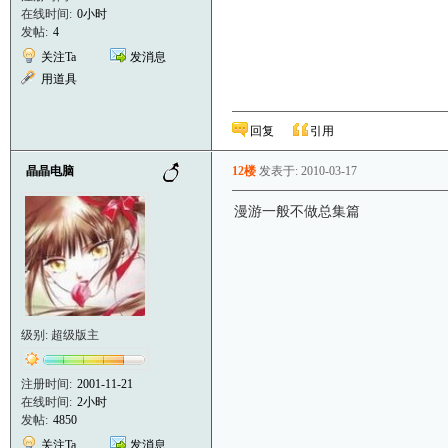
在线时间:
0小时
发帖:
4
关注Ta
发消息
用道具
回复
引用
晶晶电脑
12楼
发表于: 2010-03-17
漫游一般不做总集篇
级别: 超级版主
注册时间:
2001-11-21
在线时间:
2小时
发帖:
4850
关注Ta
发消息