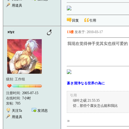
用道具
回复
引用
xtyz
13楼
发表于: 2010-03-17
我现在觉得伸手党其实也很可爱的
级别: 工作组
蒼き清浄なる世界の為に
注册时间:
2005-07-15
引用
在线时间:
7小时
绿叶之砚 21:55:35
发帖:
705
切，那些个腐女怎么能和我比
关注Ta
发消息
用道具
:o