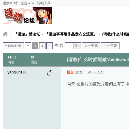
漫游BT站
漫游Wiki
转帖工具
『漫游』酷论坛
『漫游字幕组作品发布交流区』
[请教]什么时候能做
>
>
共2页
« 返回列表
«
1
2
»
Go
上一主题
下一主题
14152
18
[请教]什么时候能做Mobile.Suit.Gu
阅读
回复
yangjun130
楼主
发表于: 2010-02-22
两部 总集片的蓝光片源倒是有了 