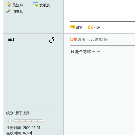
关注Ta
发消息
用道具
回复
引用
nicl
10楼
发表于: 2010-03-09
只能金等啦~~~~
级别: 新手上路
注册时间:
2009-05-25
在线时间:
0小时