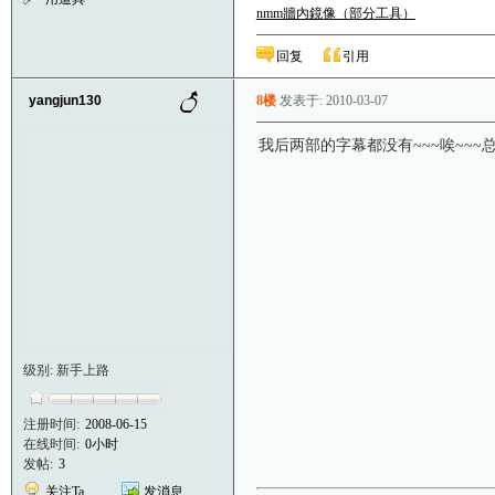
nmm牆內鏡像（部分工具）
回复
引用
yangjun130
8楼
发表于: 2010-03-07
我后两部的字幕都没有~~~唉~~
级别: 新手上路
注册时间:
2008-06-15
在线时间:
0小时
发帖:
3
关注Ta
发消息