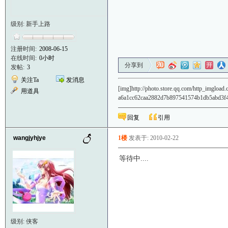
级别: 新手上路
注册时间:
2008-06-15
在线时间:
0小时
分享到
发帖:
3
关注Ta
发消息
[img]http://photo.store.qq.com/http_imgl
用道具
a6a1cc62caa2882d7b897541574b1db5abd3f4
回复
引用
wangjyhjye
1楼
发表于: 2010-02-22
等待中....
级别: 侠客